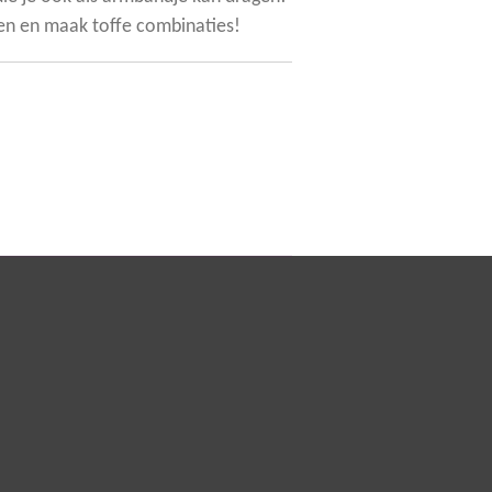
n en maak toffe combinaties!