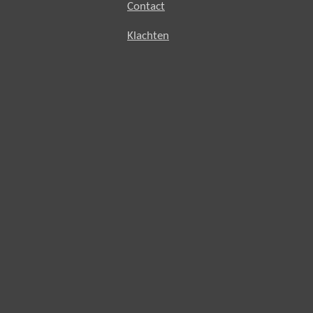
Contact
Klachten