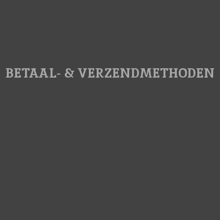
BETAAL- & VERZENDMETHODEN