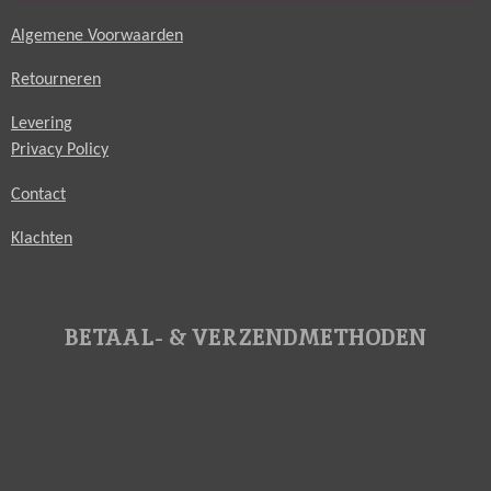
Algemene Voorwaarden
Retourneren
Levering
Privacy Policy
Contact
Klachten
BETAAL- & VERZENDMETHODEN