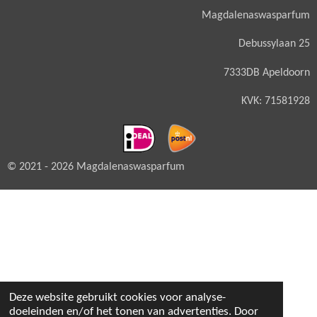
Magdalenaswasparfum
Debussylaan 25
7333DB Apeldoorn
KVK: 71581928
© 2021 - 2026 Magdalenaswasparfum
Deze website gebruikt cookies voor analyse-
doeleinden en/of het tonen van advertenties. Door