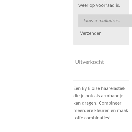
weer op voorraad is.
Verzenden
Uitverkocht
Een By Eloise haarelastiek
die je ook als armbandje
kan dragen! Combineer
meerdere kleuren en maak
toffe combinaties!