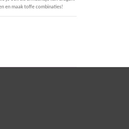
n en maak toffe combinaties!