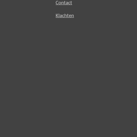
Contact
Klachten