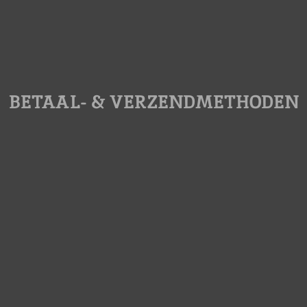
BETAAL- & VERZENDMETHODEN