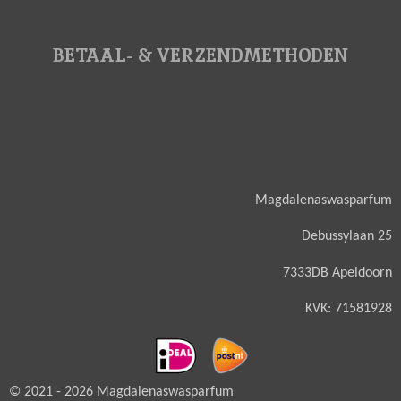
BETAAL- & VERZENDMETHODEN
Magdalenaswasparfum
Debussylaan 25
7333DB Apeldoorn
KVK: 71581928
© 2021 - 2026 Magdalenaswasparfum