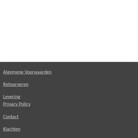
Algemene Voorwaarden
Retourneren
Levering
Privacy Policy
Contact
Klachten