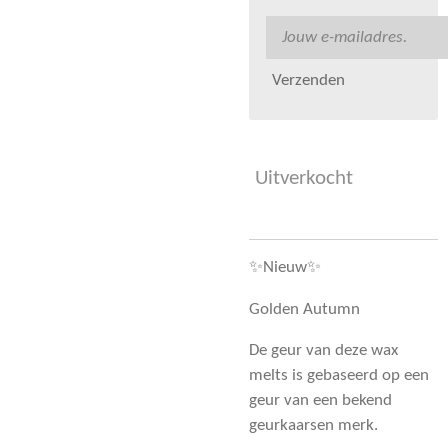
Verzenden
Uitverkocht
✨Nieuw✨
Golden Autumn
De geur van deze wax
melts is gebaseerd op een
geur van een bekend
geurkaarsen merk.