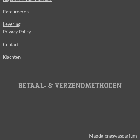
Retourneren
Levering
Privacy Policy
Contact
Klachten
BETAAL- & VERZENDMETHODEN
Magdalenaswasparfum