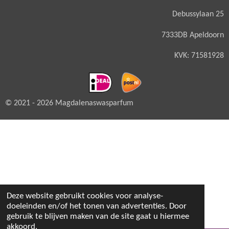
Debussylaan 25
7333DB Apeldoorn
KVK: 71581928
© 2021 - 2026 Magdalenaswasparfum
Deze website gebruikt cookies voor analyse-
doeleinden en/of het tonen van advertenties. Door
gebruik te blijven maken van de site gaat u hiermee
akkoord.