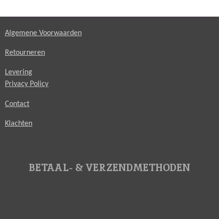
Algemene Voorwaarden
Retourneren
Levering
Privacy Policy
Contact
Klachten
BETAAL- & VERZENDMETHODEN