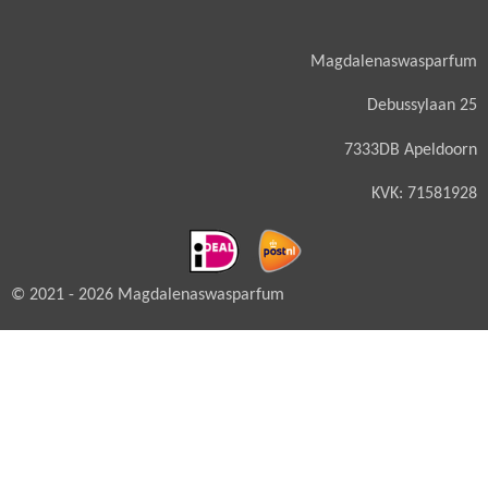
Magdalenaswasparfum
Debussylaan 25
7333DB Apeldoorn
KVK: 71581928
© 2021 - 2026 Magdalenaswasparfum