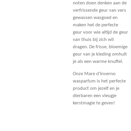
noten doen denken aan de
verfrissende geur van vers
gewassen wasgoed en
maken het de perfecte
geur voor wie altijd de geur
van thuis bij zich wil
dragen. De frisse, bloemige
geur van je kleding omhult
je als een warme knuffel.
Onze Mare d’Inverno
wasparfum is het perfecte
product om jezelf en je
dierbaren een vleugje
kerstmagie te geven!