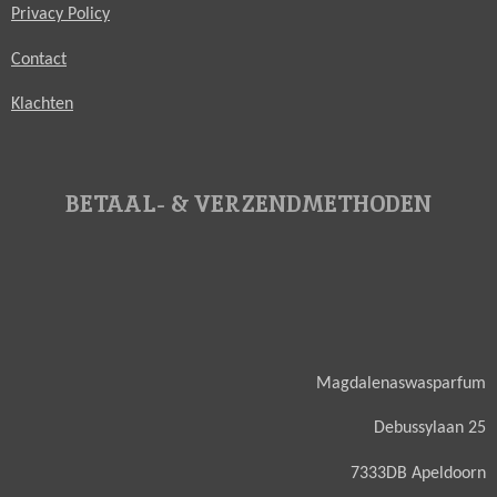
Privacy Policy
Contact
Klachten
BETAAL- & VERZENDMETHODEN
Magdalenaswasparfum
Debussylaan 25
7333DB Apeldoorn