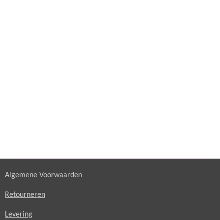
Algemene Voorwaarden
Retourneren
Levering