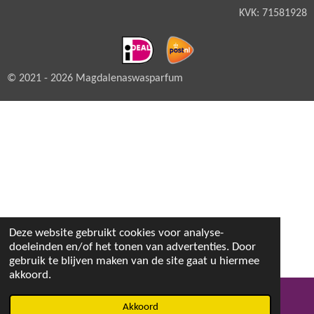
KVK: 71581928
© 2021 - 2026 Magdalenaswasparfum
Deze website gebruikt cookies voor analyse-
doeleinden en/of het tonen van advertenties. Door
gebruik te blijven maken van de site gaat u hiermee
akkoord.
Akkoord
E-mailadres
Facebook