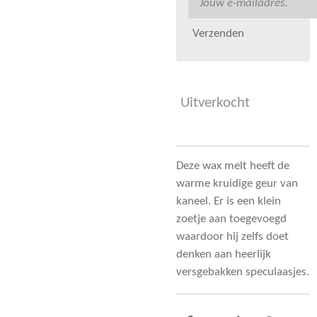
Verzenden
Uitverkocht
Deze wax melt heeft de
warme kruidige geur van
kaneel. Er is een klein
zoetje aan toegevoegd
waardoor hij zelfs doet
denken aan heerlijk
versgebakken speculaasjes.