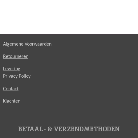
Algemene Voorwaarden
Retourneren
Levering
Privacy Policy
Contact
Klachten
BETAAL- & VERZENDMETHODEN