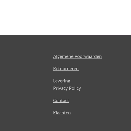
Algemene Voorwaarden
Retourneren
Levering
Privacy Policy
Contact
Klachten