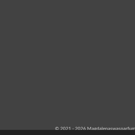
© 2021 - 2026 Magdalenaswasparfu