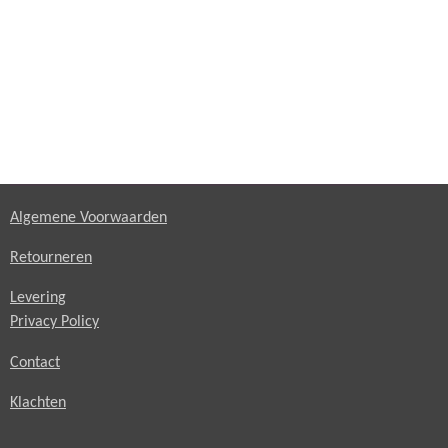
Algemene Voorwaarden
Retourneren
Levering
Privacy Policy
Contact
Klachten