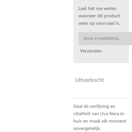
Laat het me weten
wanneer dit product
weer op voorraad is.
Verzenden
Uitverkocht
Haal de verfijning en
vitaliteit van Uva Nera in
huis en maak elk moment
onvergetelijk.