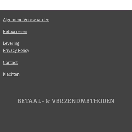
Algemene Voorwaarden
Retourneren
Levering
Privacy Policy
Contact
Klachten
BETAAL- & VERZENDMETHODEN