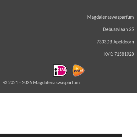
Magdalenaswasparfum
Debussylaan 25
7333DB Apeldoorn
KVK: 71581928
© 2021 - 2026 Magdalenaswasparfum