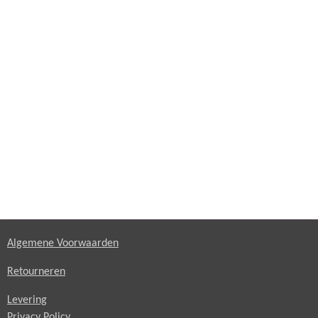
Algemene Voorwaarden
Retourneren
Levering
Privacy Policy