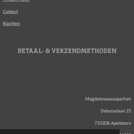
Contact
Klachten
BETAAL- & VERZENDMETHODEN
Magdalenaswasparfum
Debussylaan 25
7333DB Apeldoorn