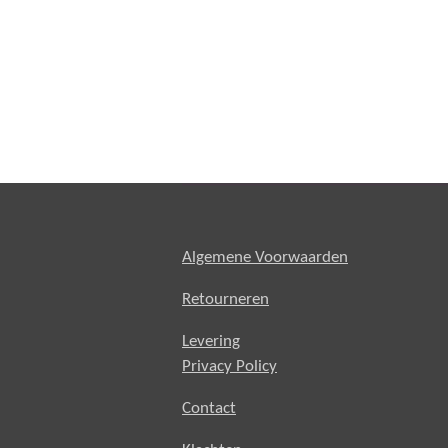
Algemene Voorwaarden
Retourneren
Levering
Privacy Policy
Contact