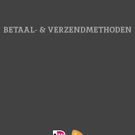
BETAAL- & VERZENDMETHODEN