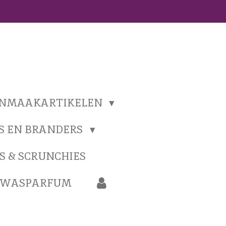
ONMAAKARTIKELEN
S EN BRANDERS
S & SCRUNCHIES
N WASPARFUM