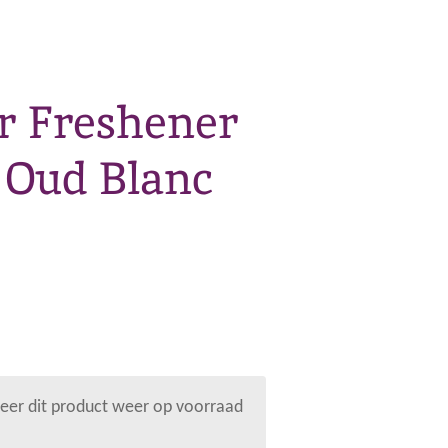
r Freshener
 Oud Blanc
er dit product weer op voorraad