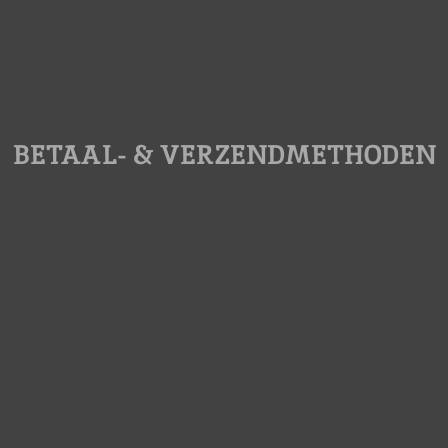
BETAAL- & VERZENDMETHODEN