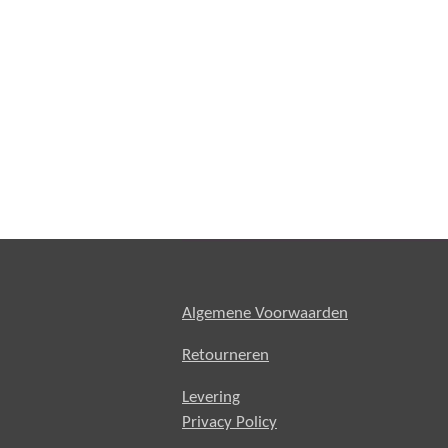
Algemene Voorwaarden
Retourneren
Levering
Privacy Policy