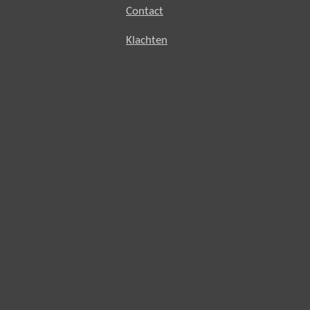
Contact
Klachten