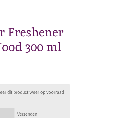
r Freshener
ood 300 ml
er dit product weer op voorraad
Verzenden