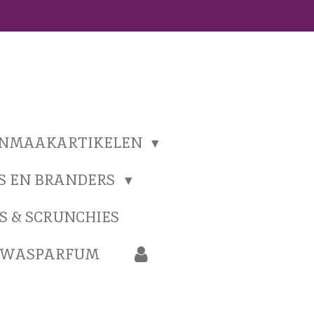
ONMAAKARTIKELEN
S EN BRANDERS
S & SCRUNCHIES
N WASPARFUM