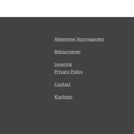
Algemene Voorwaarden
Retourneren
Levering
Privacy Policy
Contact
Klachten