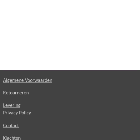
Algemene Voorwaarden
Retourneren
Levering
Privacy Policy
Contact
Klachten