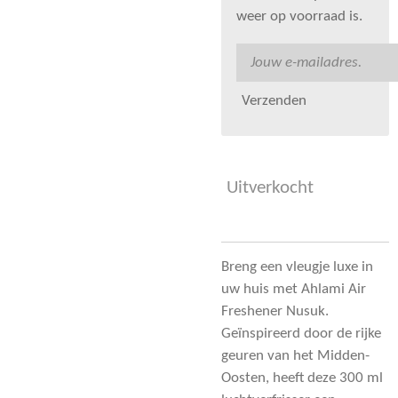
weer op voorraad is.
Verzenden
Uitverkocht
Breng een vleugje luxe in
uw huis met Ahlami Air
Freshener Nusuk.
Geïnspireerd door de rijke
geuren van het Midden-
Oosten, heeft deze 300 ml