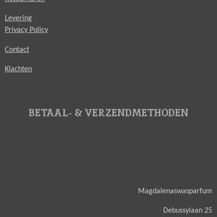
Levering
Privacy Policy
Contact
Klachten
BETAAL- & VERZENDMETHODEN
Magdalenaswasparfum
Debussylaan 25