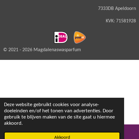
7333DB Apeldoorn
KVK: 71581928
© 2021 - 2026 Magdalenaswasparfum
Deze website gebruikt cookies voor analyse-
doeleinden en/of het tonen van advertenties. Door
gebruik te blijven maken van de site gaat u hiermee
akkoord.
Akkoord