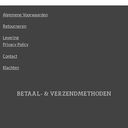
Algemene Voorwaarden
Retourneren
Levering
Privacy Policy
Contact
Klachten
BETAAL- & VERZENDMETHODEN