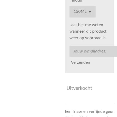
Inhoud
Laat het me weten
wanneer dit product
weer op voorraad is.
Verzenden
Uitverkocht
Een frisse en verfijnde geur