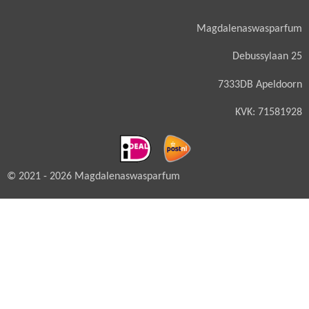
Magdalenaswasparfum
Debussylaan 25
7333DB Apeldoorn
KVK: 71581928
© 2021 - 2026 Magdalenaswasparfum