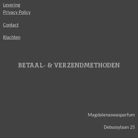
Levering
Privacy Policy
Contact
Klachten
BETAAL- & VERZENDMETHODEN
Magdalenaswasparfum
Debussylaan 25