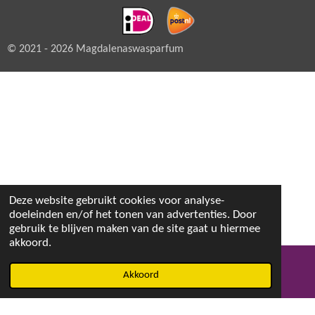
© 2021 - 2026 Magdalenaswasparfum
Deze website gebruikt cookies voor analyse-
doeleinden en/of het tonen van advertenties. Door
gebruik te blijven maken van de site gaat u hiermee
akkoord.
Akkoord
E-mailadres
Facebook