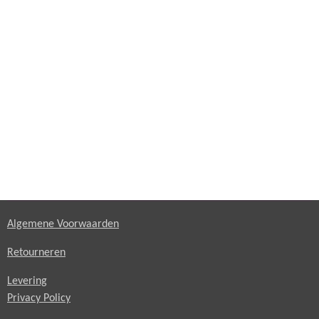
Algemene Voorwaarden
Retourneren
Levering
Privacy Policy