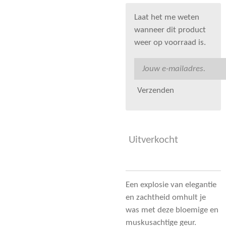
Laat het me weten
wanneer dit product
weer op voorraad is.
Verzenden
Uitverkocht
Een explosie van elegantie
en zachtheid omhult je
was met deze bloemige en
muskusachtige geur.