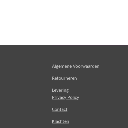
Algemene Voorwaarden
Retourneren
Levering
Privacy Policy
Contact
Klachten