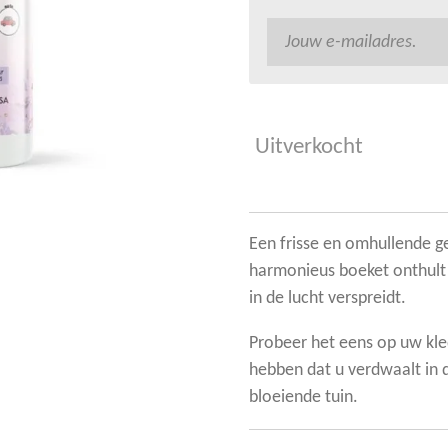
Uitverkocht
Een frisse en omhullende ge
harmonieus boeket onthult 
in de lucht verspreidt.
Probeer het eens op uw kled
hebben dat u verdwaalt in
bloeiende tuin.