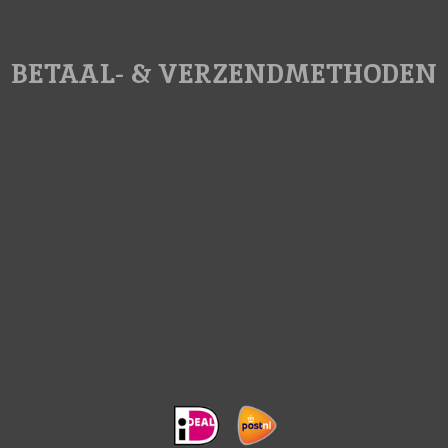
BETAAL- & VERZENDMETHODEN