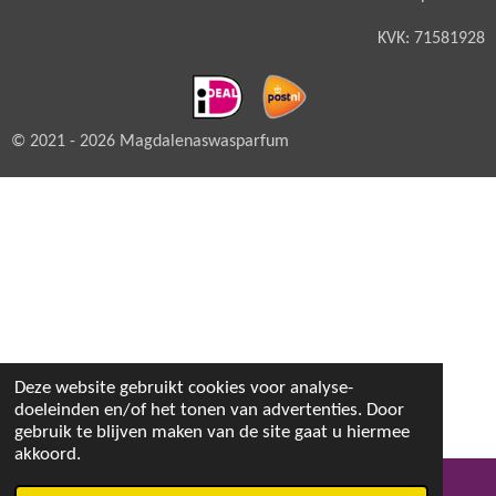
KVK: 71581928
© 2021 - 2026 Magdalenaswasparfum
Deze website gebruikt cookies voor analyse-
doeleinden en/of het tonen van advertenties. Door
gebruik te blijven maken van de site gaat u hiermee
akkoord.