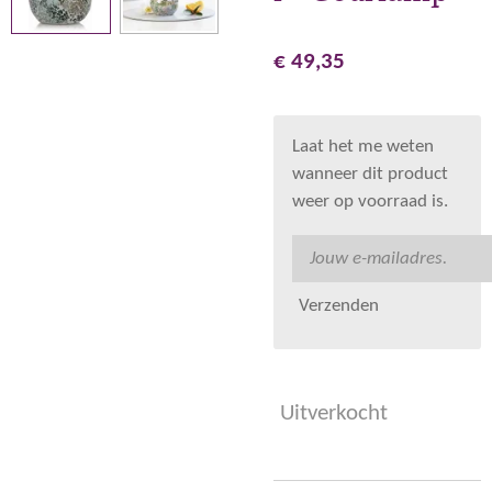
€ 49,35
Laat het me weten
wanneer dit product
weer op voorraad is.
Verzenden
Uitverkocht