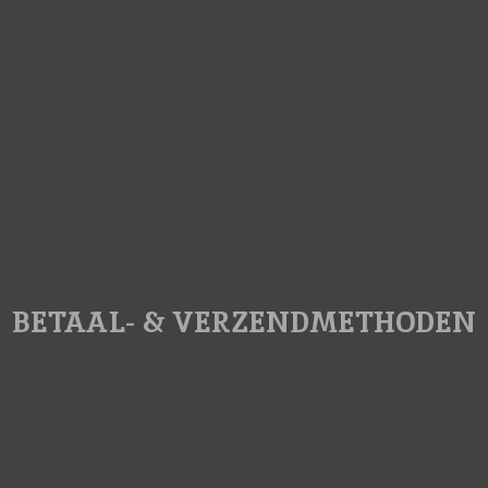
BETAAL- & VERZENDMETHODEN