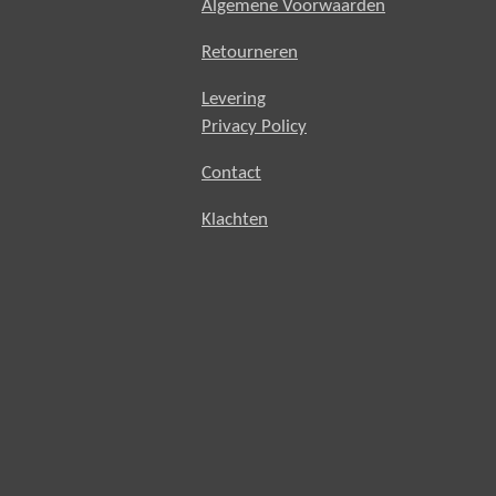
Algemene Voorwaarden
Retourneren
Levering
Privacy Policy
Contact
Klachten