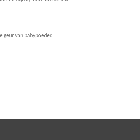
e geur van babypoeder.