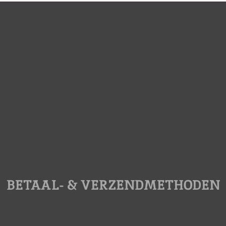
BETAAL- & VERZENDMETHODEN