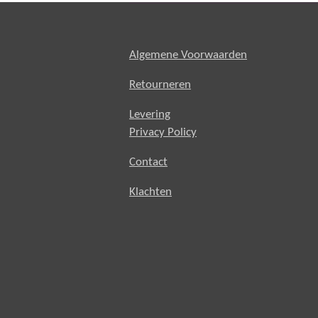
Algemene Voorwaarden
Retourneren
Levering
Privacy Policy
Contact
Klachten