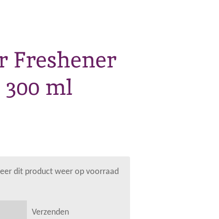
r Freshener
 300 ml
er dit product weer op voorraad
Verzenden