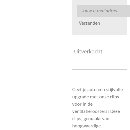
Verzenden
Uitverkocht
Geef je auto een stijlvolle
upgrade met onze clips
voor in de
ventilatieroosters! Deze
clips, gemaakt van
hoogwaardige