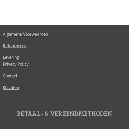
Algemene Voorwaarden
Retourneren
Levering
Privacy Policy
Contact
Klachten
BETAAL- & VERZENDMETHODEN