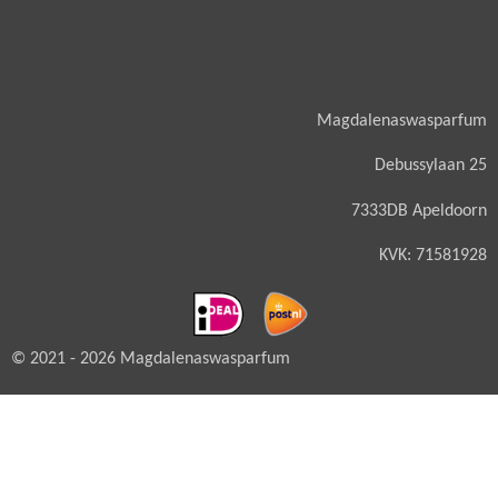
Magdalenaswasparfum
Debussylaan 25
7333DB Apeldoorn
KVK: 71581928
© 2021 - 2026 Magdalenaswasparfum