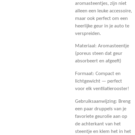
aromasteentjes, zijn niet
alleen een leuke accessoire,
maar ook perfect om een
heerlijke geur in je auto te
verspreiden.
Materiaal: Aromasteentje
(poreus steen dat geur
absorbeert en afgeeft)
Formaat: Compact en
lichtgewicht — perfect
voor elk ventilatierooster!
Gebruiksaanwijzing: Breng
een paar druppels van je
favoriete geurolie aan op
de achterkant van het
steentje en klem het in het