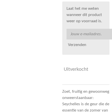
Laat het me weten
wanneer dit product
weer op voorraad is.
Verzenden
Uitverkocht
Zoet, fruitig en gewoonweg
onweerstaanbaar:
Seychelles is de geur die de
essentie van de zomer van