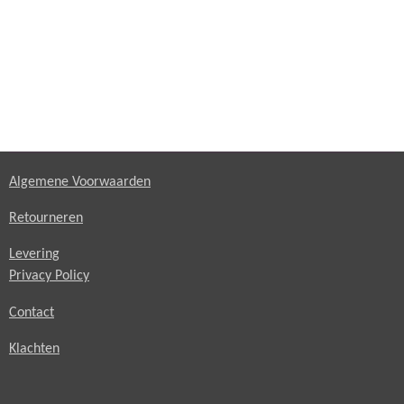
Algemene Voorwaarden
Retourneren
Levering
Privacy Policy
Contact
Klachten