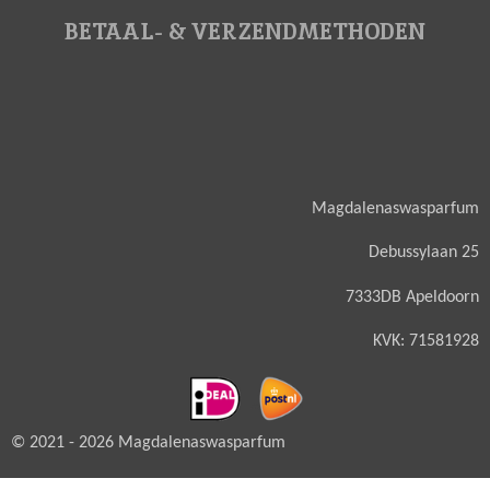
BETAAL- & VERZENDMETHODEN
Magdalenaswasparfum
Debussylaan 25
7333DB Apeldoorn
KVK: 71581928
© 2021 - 2026 Magdalenaswasparfum