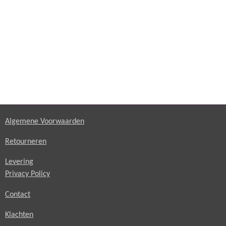
Algemene Voorwaarden
Retourneren
Levering
Privacy Policy
Contact
Klachten