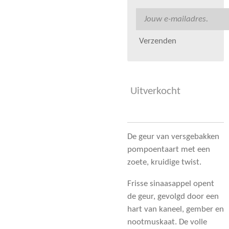
Verzenden
Uitverkocht
De geur van versgebakken
pompoentaart met een
zoete, kruidige twist.
Frisse sinaasappel opent
de geur, gevolgd door een
hart van kaneel, gember en
nootmuskaat. De volle