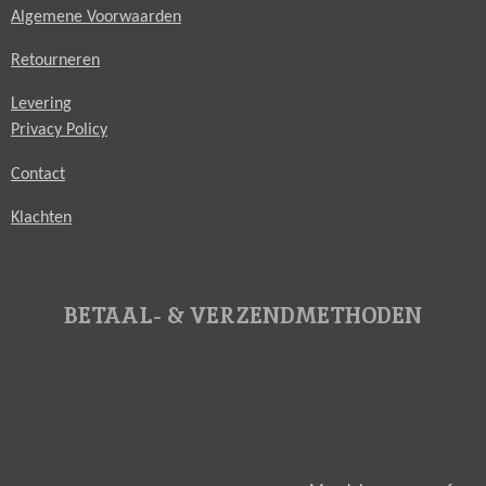
Algemene Voorwaarden
Retourneren
Levering
Privacy Policy
Contact
Klachten
BETAAL- & VERZENDMETHODEN