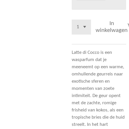
In
winkelwagen
Latte di Cocco is een
wasparfum dat je
meeneemt op een warme,
omhullende geurreis naar
exotische sferen en
momenten van zoete
intimiteit. De geur opent
met de zachte, romige
frisheid van kokos, als een
tropische bries die de huid
streelt. In het hart