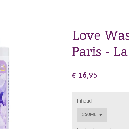
Love Was
Paris - La
€ 16,95
Inhoud