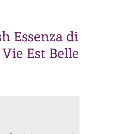
h Essenza di
 Vie Est Belle