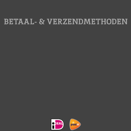
BETAAL- & VERZENDMETHODEN