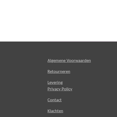
Algemene Voorwaarden
Retourneren
Levering
Privacy Policy
Contact
Klachten