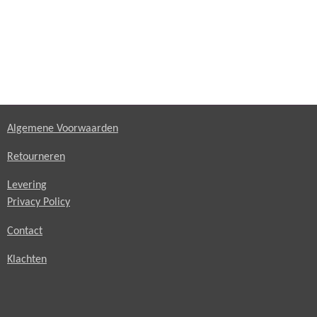
Algemene Voorwaarden
Retourneren
Levering
Privacy Policy
Contact
Klachten