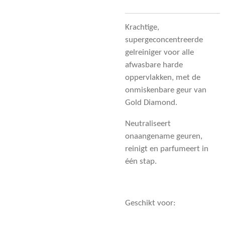
Krachtige,
supergeconcentreerde
gelreiniger voor alle
afwasbare harde
oppervlakken, met de
onmiskenbare geur van
Gold Diamond.
Neutraliseert
onaangename geuren,
reinigt en parfumeert in
één stap.
Geschikt voor: