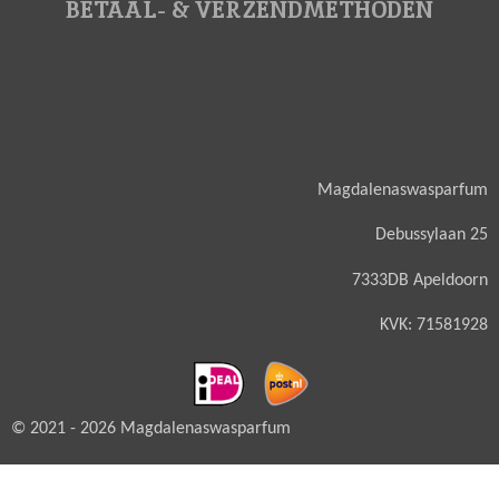
BETAAL- & VERZENDMETHODEN
Magdalenaswasparfum
Debussylaan 25
7333DB Apeldoorn
KVK: 71581928
© 2021 - 2026 Magdalenaswasparfum