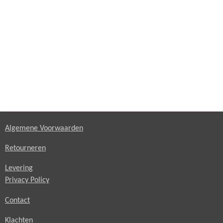
Algemene Voorwaarden
Retourneren
Levering
Privacy Policy
Contact
Klachten