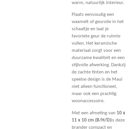
warm, natuurlijk interieur.
Plaats eenvoudig een
waxmelt of geurolie in het
schaaltje en laat je
favoriete geur de ruimte
vullen. Het keramische
materiaal zorgt voor een
duurzame kwaliteit en een
stijlvolle afwerking. Dankzij
de zachte tinten en het
speelse design is de Maui
niet alleen functioneel,
maar ook een prachtig
woonaccessoire.
Met een afmeting van
10 x
11 x 10 cm (B/H/D)
is deze
brander compact en