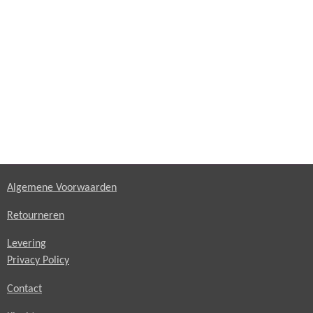
Algemene Voorwaarden
Retourneren
Levering
Privacy Policy
Contact