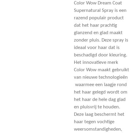
Color Wow Dream Coat
Supernatural Spray is een
razend populair product
dat het haar prachtig
glanzend en glad maakt
zonder pluis. Deze spray is
ideaal voor haar dat is
beschadigd door kleuring.
Het innovatieve merk
Color Wow maakt gebruikt
van nieuwe technologieën
waarmee een laagje rond
het haar gelegd wordt om
het haar de hele dag glad
en pluisvrij te houden.
Deze laag beschermt het
haar tegen vochtige
weersomstandigheden,