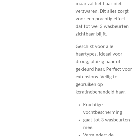
maar zal het haar niet
verzwaren. Dit alles zorgt
voor een prachtig effect
dat tot wel 3 wasbeurten
zichtbaar blijft.
Geschikt voor alle
haartypes,
ideaal voor
droog, pluizig haar of
gekleurd haar. Perfect voor
extensions. Veilig te
gebruiken op
keratinebehandeld haar.
Krachtige
vochtbescherming
gaat tot 3 wasbeurten
mee.
Vermindert de