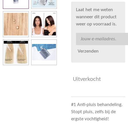
Laat het me weten
wanneer dit product
weer op voorraad is.
Verzenden
Uitverkocht
#1 Anti-pluis behandeling.
Stopt pluis, zelfs bij de
ergste vochtigheid!