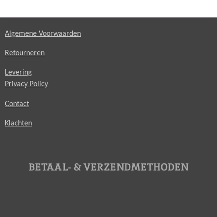
Algemene Voorwaarden
Retourneren
Levering
Privacy Policy
Contact
Klachten
BETAAL- & VERZENDMETHODEN