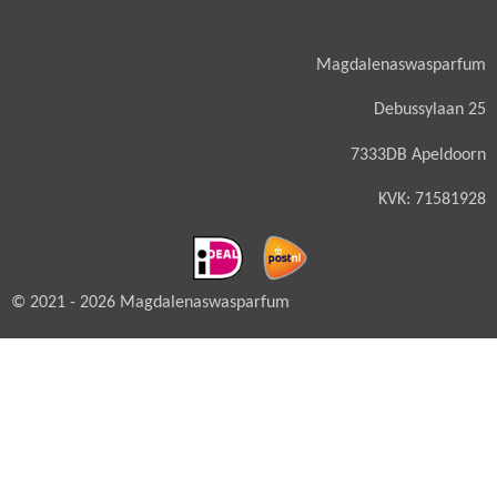
Magdalenaswasparfum
Debussylaan 25
7333DB Apeldoorn
KVK: 71581928
© 2021 - 2026 Magdalenaswasparfum