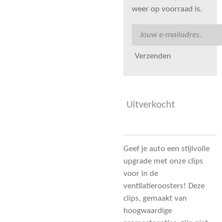
weer op voorraad is.
Verzenden
Uitverkocht
Geef je auto een stijlvolle
upgrade met onze clips
voor in de
ventilatieroosters! Deze
clips, gemaakt van
hoogwaardige