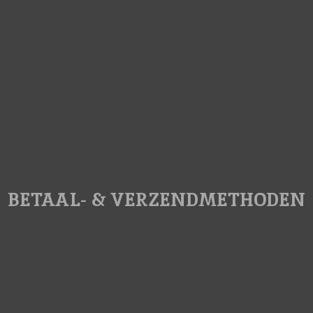
BETAAL- & VERZENDMETHODEN