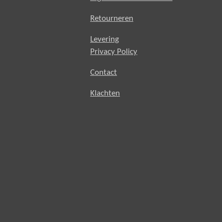
Retourneren
Levering
Privacy Policy
Contact
Klachten