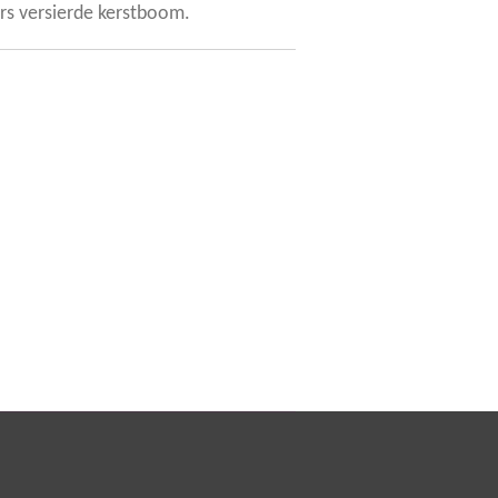
rs versierde kerstboom.