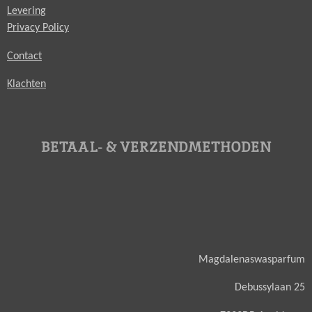
Levering
Privacy Policy
Contact
Klachten
BETAAL- & VERZENDMETHODEN
Magdalenaswasparfum
Debussylaan 25