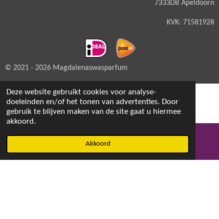
7333DB Apeldoorn
KVK: 71581928
© 2021 - 2026 Magdalenaswasparfum
Deze website gebruikt cookies voor analyse-
doeleinden en/of het tonen van advertenties. Door
gebruik te blijven maken van de site gaat u hiermee
akkoord.
Akkoord
E-mailadres
Facebook