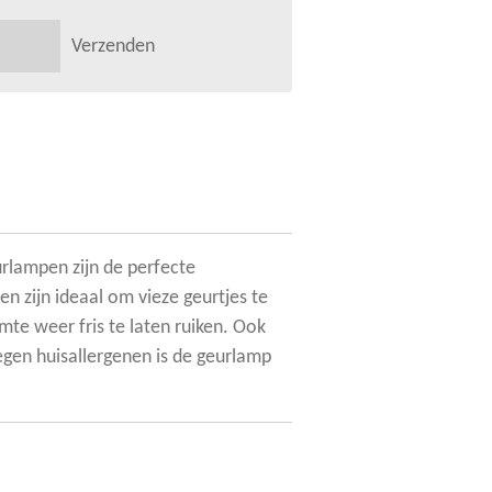
Verzenden
rlampen zijn de perfecte
en zijn ideaal om vieze geurtjes te
mte weer fris te laten ruiken. Ook
gen huisallergenen is de geurlamp