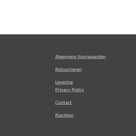
Algemene Voorwaarden
Retourneren
Levering
Privacy Policy
Contact
Klachten