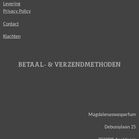
Levering
Privacy Policy
Contact
Klachten
BETAAL- & VERZENDMETHODEN
Magdalenaswasparfum
Debussylaan 25