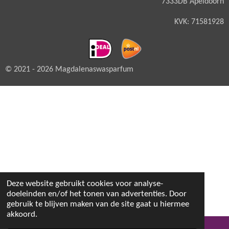
7333DB Apeldoorn
KVK: 71581928
© 2021 - 2026 Magdalenaswasparfum
Deze website gebruikt cookies voor analyse-
doeleinden en/of het tonen van advertenties. Door
gebruik te blijven maken van de site gaat u hiermee
akkoord.