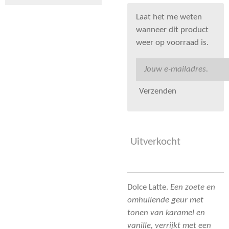
Laat het me weten
wanneer dit product
weer op voorraad is.
Verzenden
Uitverkocht
Dolce Latte.
Een zoete en
omhullende geur met
tonen van karamel en
vanille, verrijkt met een