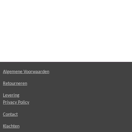
Algemene Voorwaarden
Retourneren
Levering
Privacy Policy
Contact
Klachten