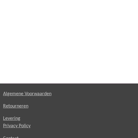
Algemene Voorwaarden
Retourneren
Levering
Privacy Policy