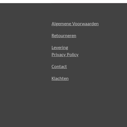
Algemene Voorwaarden
Retourneren
Levering
Privacy Policy
Contact
Klachten