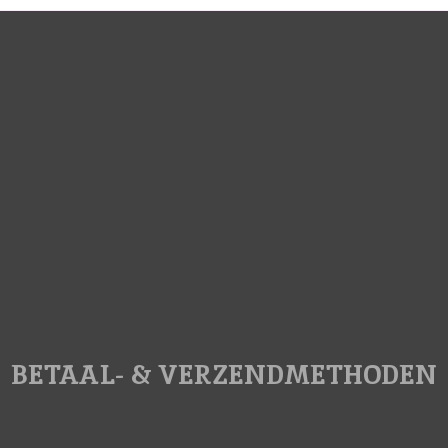
BETAAL- & VERZENDMETHODEN