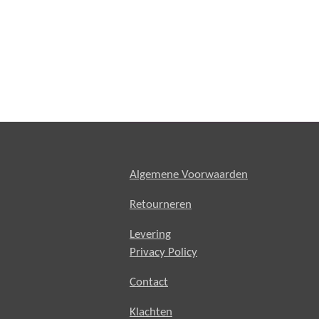
Algemene Voorwaarden
Retourneren
Levering
Privacy Policy
Contact
Klachten