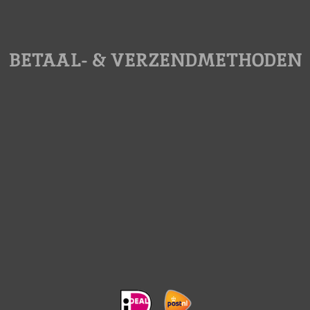
BETAAL- & VERZENDMETHODEN