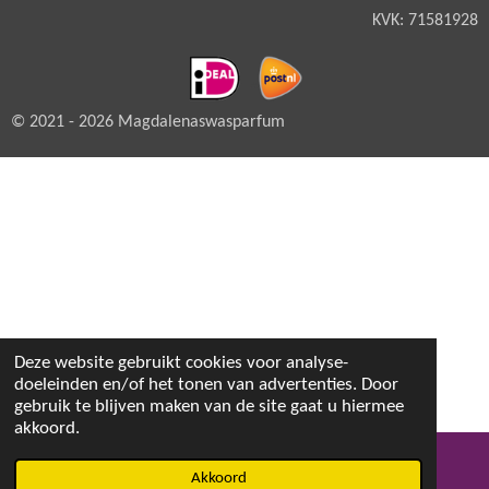
KVK: 71581928
© 2021 - 2026 Magdalenaswasparfum
Deze website gebruikt cookies voor analyse-
doeleinden en/of het tonen van advertenties. Door
gebruik te blijven maken van de site gaat u hiermee
akkoord.
Akkoord
E-mailadres
Facebook