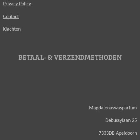
Privacy Policy
Contact
Klachten
BETAAL- & VERZENDMETHODEN
Magdalenaswasparfum
Debussylaan 25
7333DB Apeldoorn