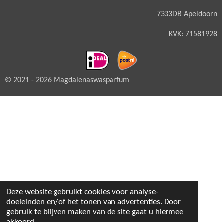
7333DB Apeldoorn
KVK: 71581928
© 2021 - 2026 Magdalenaswasparfum
Deze website gebruikt cookies voor analyse-
doeleinden en/of het tonen van advertenties. Door
gebruik te blijven maken van de site gaat u hiermee