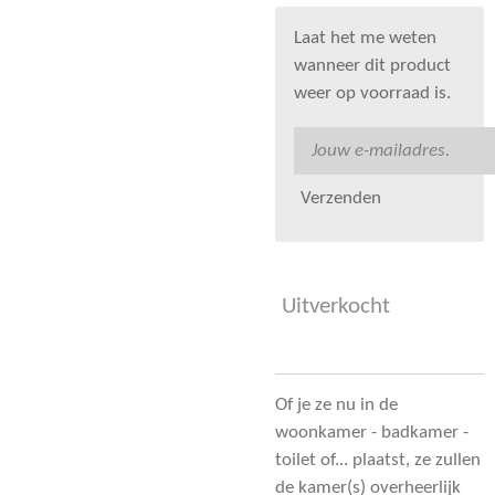
Laat het me weten
wanneer dit product
weer op voorraad is.
Verzenden
Uitverkocht
Of je ze nu in de
woonkamer - badkamer -
toilet of... plaatst, ze zullen
de kamer(s) overheerlijk