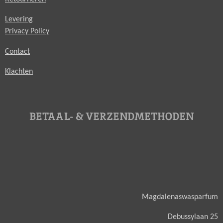
Levering
Privacy Policy
Contact
Klachten
BETAAL- & VERZENDMETHODEN
Magdalenaswasparfum
Debussylaan 25