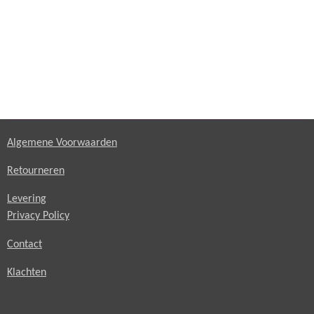
Algemene Voorwaarden
Retourneren
Levering
Privacy Policy
Contact
Klachten