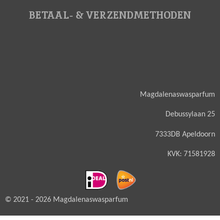
BETAAL- & VERZENDMETHODEN
Magdalenaswasparfum
Debussylaan 25
7333DB Apeldoorn
KVK: 71581928
© 2021 - 2026 Magdalenaswasparfum