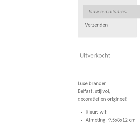
Verzenden
Uitverkocht
Luxe brander
Belfast, stijlvol,
decoratief en origineel!
Kleur: wit
Afmeting: 9,5x8x12 cm