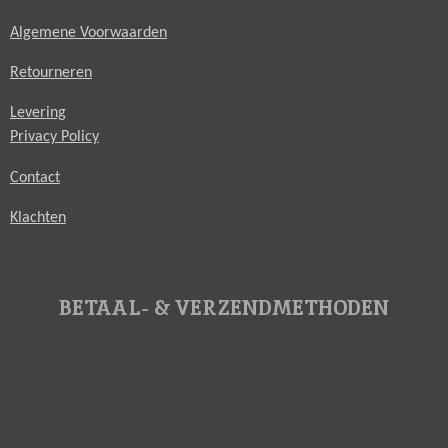
Algemene Voorwaarden
Retourneren
Levering
Privacy Policy
Contact
Klachten
BETAAL- & VERZENDMETHODEN