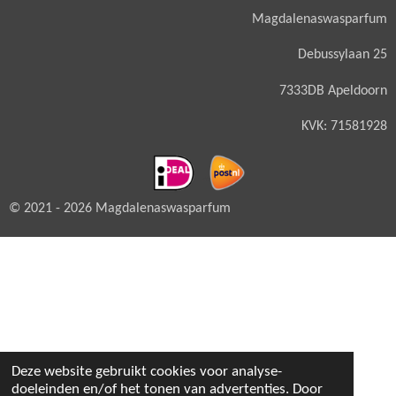
Magdalenaswasparfum
Debussylaan 25
7333DB Apeldoorn
KVK: 71581928
© 2021 - 2026 Magdalenaswasparfum
Deze website gebruikt cookies voor analyse-
doeleinden en/of het tonen van advertenties. Door