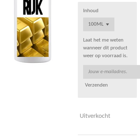
Inhoud
Laat het me weten
wanneer dit product
weer op voorraad is.
Verzenden
Uitverkocht