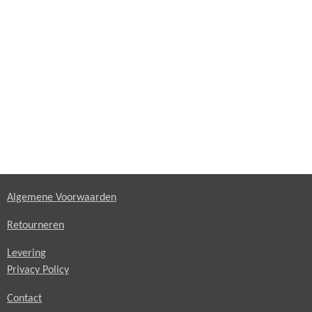
Algemene Voorwaarden
Retourneren
Levering
Privacy Policy
Contact