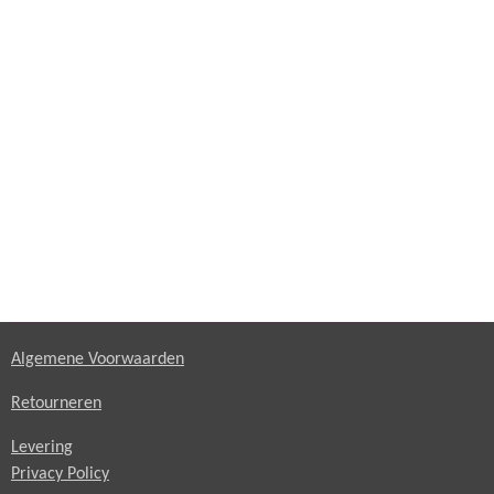
Algemene Voorwaarden
Retourneren
Levering
Privacy Policy