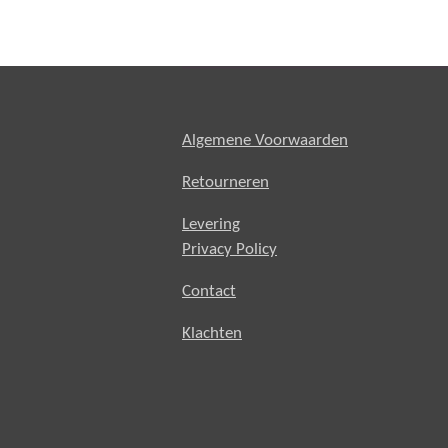
Algemene Voorwaarden
Retourneren
Levering
Privacy Policy
Contact
Klachten