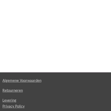
Algemene Voorwaarden
Retourneren
Levering
Privacy Policy